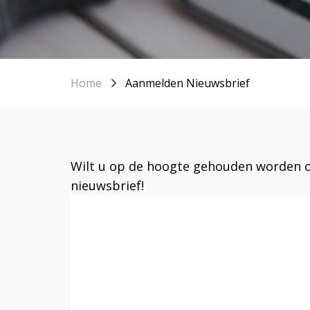
Home
Aanmelden Nieuwsbrief
Wilt u op de hoogte gehouden worden ov
nieuwsbrief!