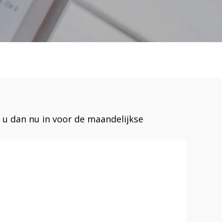
 u dan nu in voor de maandelijkse