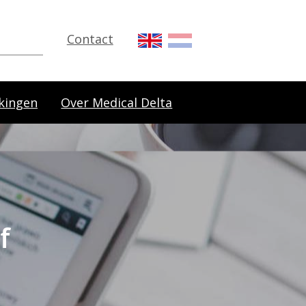
Contact
kingen
Over Medical Delta
f