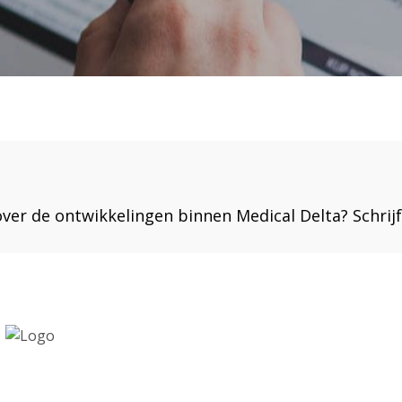
er de ontwikkelingen binnen Medical Delta? Schrijf