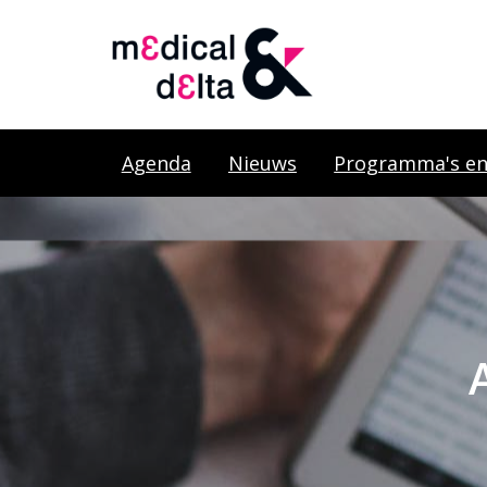
Agenda
Nieuws
Programma's en 