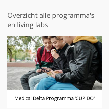
Overzicht alle programma's
en living labs
Medical Delta Programma ‘CUPIDO'