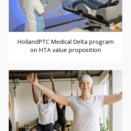
HollandPTC Medical Delta program
on HTA value proposition