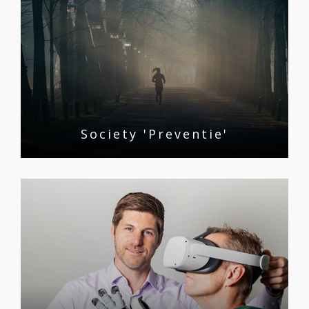
Society 'Preventie'