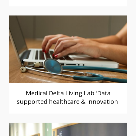
Medical Delta Living Lab 'Data
supported healthcare & innovation'