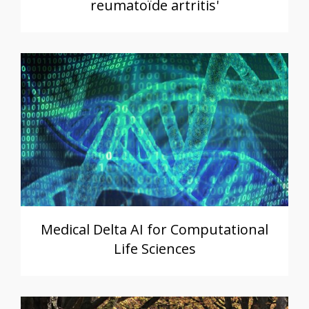
reumatoïde artritis'
Medical Delta AI for Computational
Life Sciences