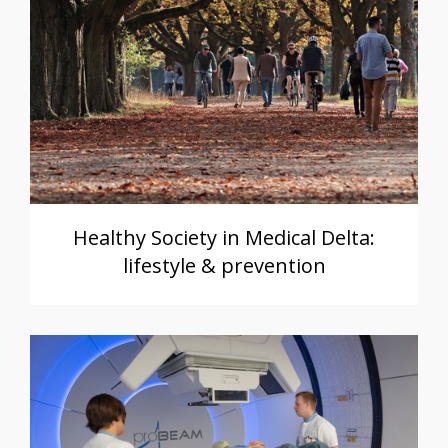
Healthy Society in Medical Delta:
lifestyle & prevention