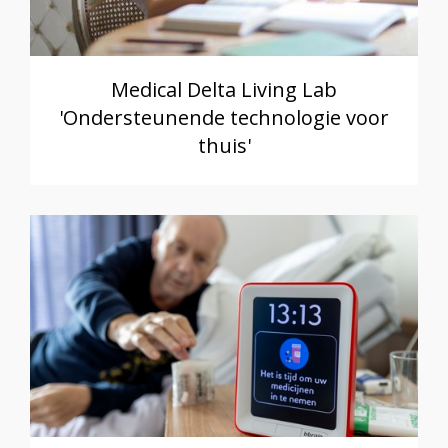
Medical Delta Living Lab
'Ondersteunende technologie voor
thuis'