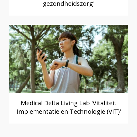
gezondheidszorg'
Medical Delta Living Lab 'Vitaliteit
Implementatie en Technologie (VIT)'