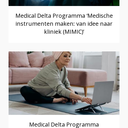
Medical Delta Programma ‘Medische
instrumenten maken: van idee naar
kliniek (MIMIC)’
Medical Delta Programma