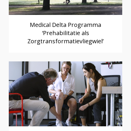
Medical Delta Programma
‘Prehabilitatie als
Zorgtransformatievliegwiel’