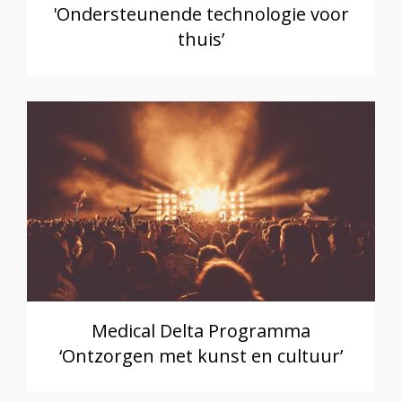
'Ondersteunende technologie voor
thuis’
Medical Delta Programma
‘Ontzorgen met kunst en cultuur’