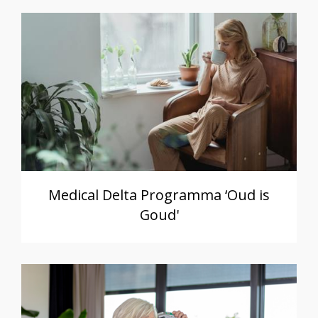
Medical Delta Programma ‘Oud is
Goud'