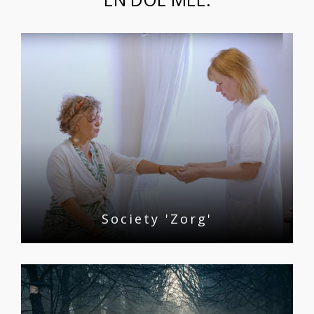
Society 'Zorg'