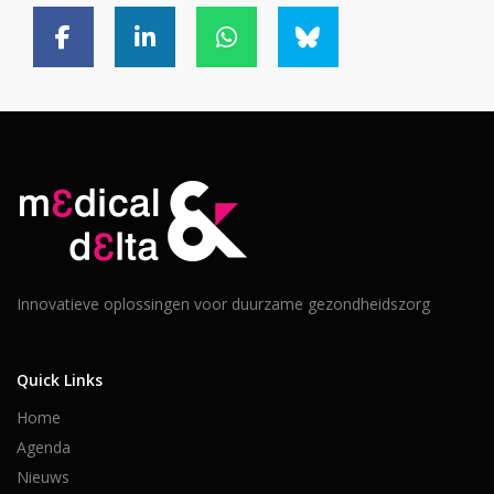
Innovatieve oplossingen voor duurzame gezondheidszorg
Quick Links
Home
Agenda
Nieuws