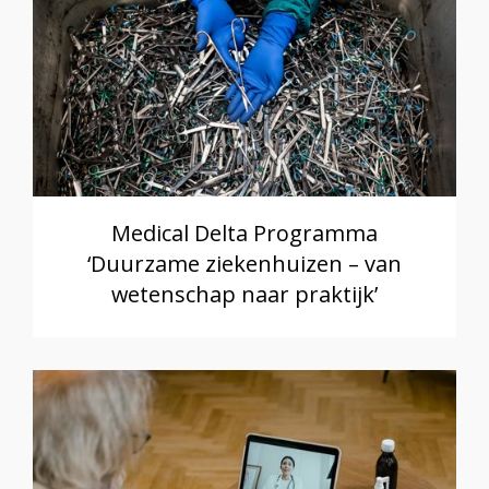
Medical Delta Programma
‘Duurzame ziekenhuizen – van
wetenschap naar praktijk’