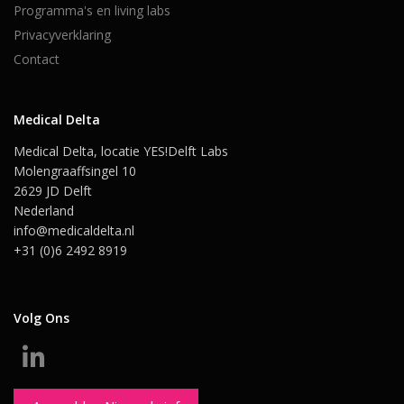
Programma's en living labs
Privacyverklaring
Contact
Medical Delta
Medical Delta, locatie YES!Delft Labs
Molengraaffsingel 10
2629 JD Delft
Nederland
info@medicaldelta.nl
+31 (0)6 2492 8919
Volg Ons