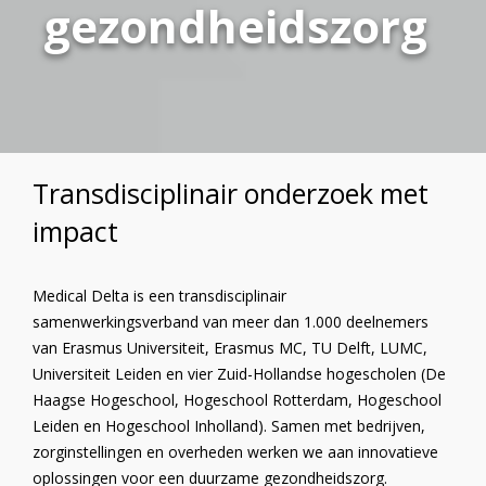
gezondheidszorg
Transdisciplinair onderzoek met
impact
Medical Delta is een transdisciplinair
samenwerkingsverband van meer dan 1.000 deelnemers
van Erasmus Universiteit, Erasmus MC, TU Delft, LUMC,
Universiteit Leiden en vier Zuid-Hollandse hogescholen (De
Haagse Hogeschool, Hogeschool Rotterdam, Hogeschool
Leiden en Hogeschool Inholland). Samen met bedrijven,
zorginstellingen en overheden werken we aan innovatieve
oplossingen voor een duurzame gezondheidszorg.