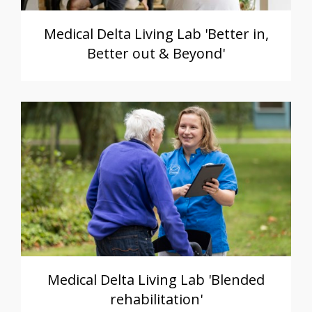
Medical Delta Living Lab 'Better in,
Better out & Beyond'
Medical Delta Living Lab 'Blended
rehabilitation'