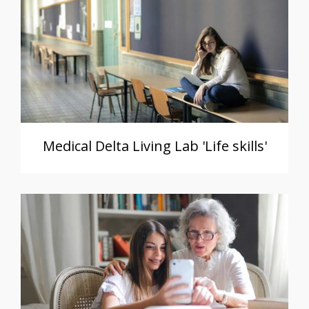
Medical Delta Living Lab 'Life skills'