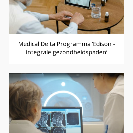
Medical Delta Programma ‘Edison -
integrale gezondheidspaden’