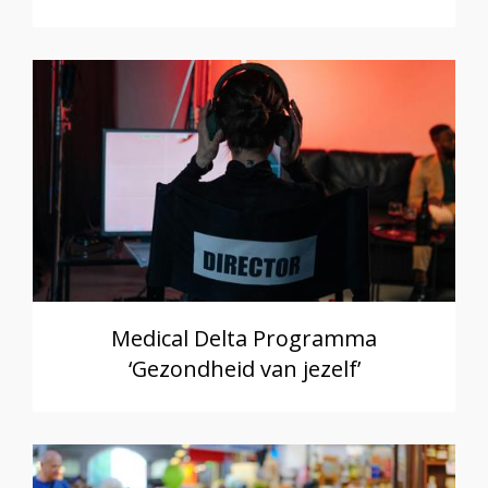
Medical Delta Programma
‘Gezondheid van jezelf’