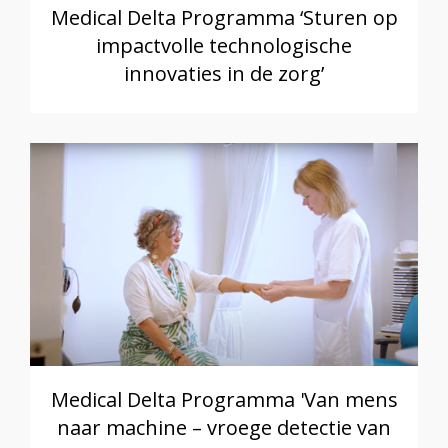
Medical Delta Programma ‘Sturen op
impactvolle technologische
innovaties in de zorg’
Medical Delta Programma 'Van mens
naar machine – vroege detectie van