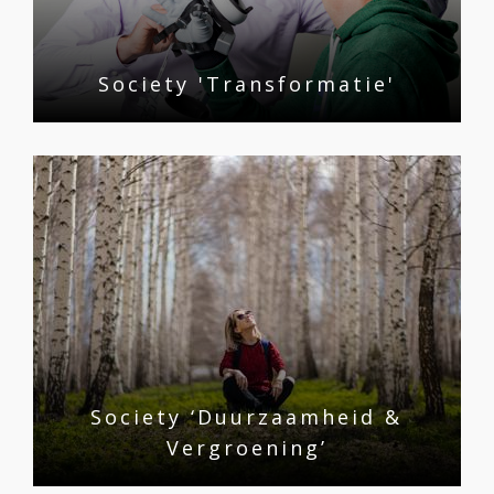
Society 'Transformatie'
Society ‘Duurzaamheid &
Vergroening’