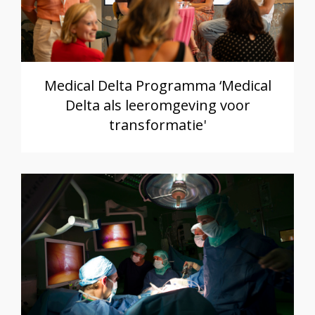
Medical Delta Programma ‘Medical
Delta als leeromgeving voor
transformatie'