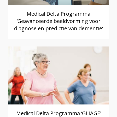
Medical Delta Programma
‘Geavanceerde beeldvorming voor
diagnose en predictie van dementie’
Medical Delta Programma ‘GLIAGE'