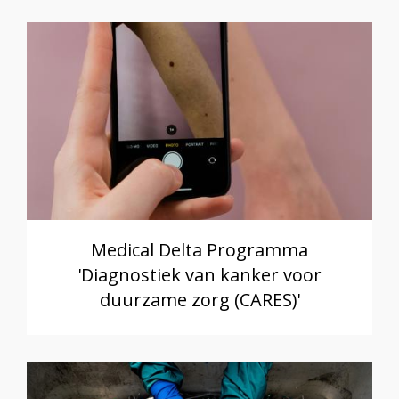
Medical Delta Programma
'Diagnostiek van kanker voor
duurzame zorg (CARES)'