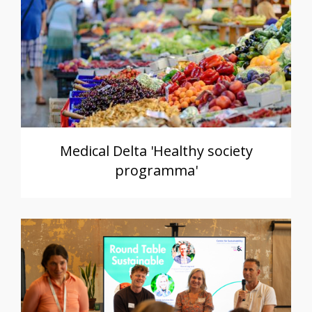
Medical Delta 'Healthy society
programma'