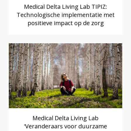
Medical Delta Living Lab TIPIZ:
Technologische implementatie met
positieve impact op de zorg
Medical Delta Living Lab
'Veranderaars voor duurzame