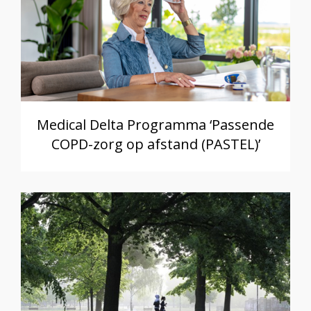
Medical Delta Programma ‘Passende
COPD-zorg op afstand (PASTEL)’