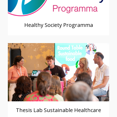
Healthy Society Programma
Thesis Lab Sustainable Healthcare