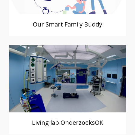
Our Smart Family Buddy
Living lab OnderzoeksOK