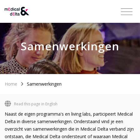
Samenwerkingen
Home
Samenwerkingen
Read this page in English
Naast de eigen programma's en living labs, participeert Medical
Delta in diverse samenwerkingen. Onderstaand vind je een
overzicht van samenwerkingen die in Medical Delta verband zijn
ontstaan, die Medical Delta ondersteunt of waaraan Medical