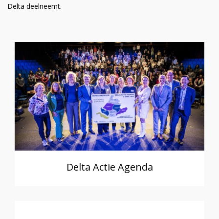
Delta deelneemt.
Delta Actie Agenda