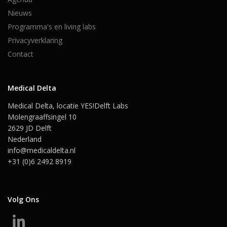
Nieuws
Programma's en living labs
Privacyverklaring
Contact
Medical Delta
Medical Delta, locatie YES!Delft Labs
Molengraaffsingel 10
2629 JD Delft
Nederland
info@medicaldelta.nl
+31 (0)6 2492 8919
Volg Ons