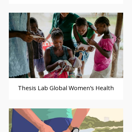
Thesis Lab Global Women’s Health