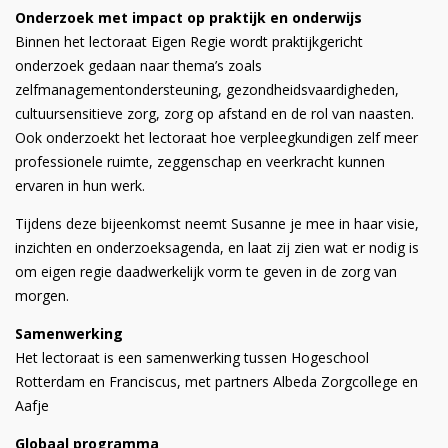
Onderzoek met impact op praktijk en onderwijs
Binnen het lectoraat Eigen Regie wordt praktijkgericht
onderzoek gedaan naar thema’s zoals
zelfmanagementondersteuning, gezondheidsvaardigheden,
cultuursensitieve zorg, zorg op afstand en de rol van naasten.
Ook onderzoekt het lectoraat hoe verpleegkundigen zelf meer
professionele ruimte, zeggenschap en veerkracht kunnen
ervaren in hun werk.
Tijdens deze bijeenkomst neemt Susanne je mee in haar visie,
inzichten en onderzoeksagenda, en laat zij zien wat er nodig is
om eigen regie daadwerkelijk vorm te geven in de zorg van
morgen.
Samenwerking
Het lectoraat is een samenwerking tussen Hogeschool
Rotterdam en Franciscus, met partners Albeda Zorgcollege en
Aafje
Globaal programma