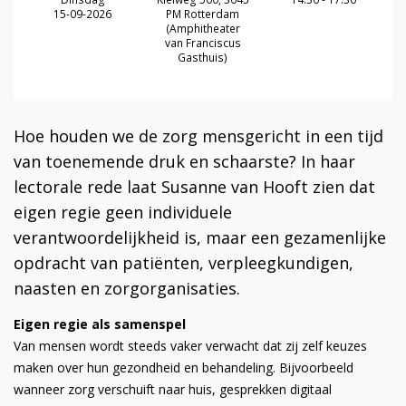
15-09-2026
PM Rotterdam
(Amphitheater
van Franciscus
Gasthuis)
Hoe houden we de zorg mensgericht in een tijd
van toenemende druk en schaarste? In haar
lectorale rede laat Susanne van Hooft zien dat
eigen regie geen individuele
verantwoordelijkheid is, maar een gezamenlijke
opdracht van patiënten, verpleegkundigen,
naasten en zorgorganisaties.
Eigen regie als samenspel
Van mensen wordt steeds vaker verwacht dat zij zelf keuzes
maken over hun gezondheid en behandeling. Bijvoorbeeld
wanneer zorg verschuift naar huis, gesprekken digitaal