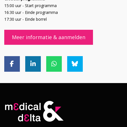
15:00 uur - Start programma
16:30 uur - Einde programma
17:30 uur - Einde borrel
Meer informatie & aanmelden