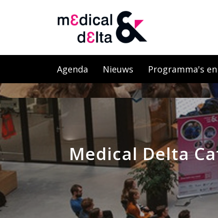
Agenda
Nieuws
Programma's en l
Medical Delta C