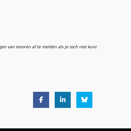
gen van tevoren af te melden als je toch niet kunt