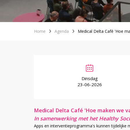
Home
Agenda
Medical Delta Café 'Hoe m
Dinsdag
23-06-2026
Medical Delta Café 'Hoe maken we v
In samenwerking met het Healthy So
Apps en interventieprogramma's kunnen tijdelijke m