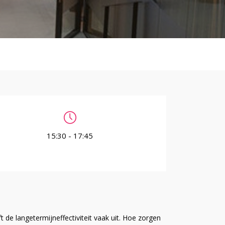
15:30 - 17:45
de langetermijneffectiviteit vaak uit. Hoe zorgen