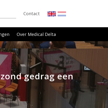
Contact
ngen
Over Medical Delta
ezond gedrag een