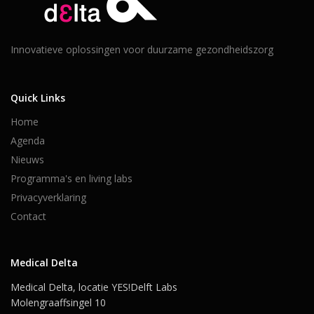
Innovatieve oplossingen voor duurzame gezondheidszorg
Quick Links
Home
Agenda
Nieuws
Programma's en living labs
Privacyverklaring
Contact
Medical Delta
Medical Delta, locatie YES!Delft Labs
Molengraaffsingel 10