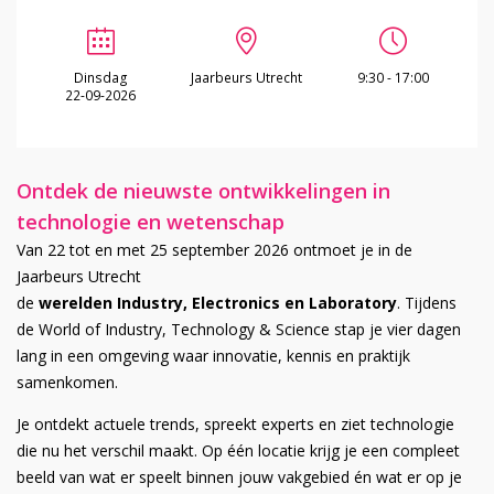
Dinsdag
Jaarbeurs Utrecht
9:30 - 17:00
22-09-2026
Ontdek de nieuwste ontwikkelingen in
technologie en wetenschap
Van 22 tot en met 25 september 2026 ontmoet je in de
Jaarbeurs Utrecht
de
werelden Industry, Electronics en Laboratory
. Tijdens
de World of Industry, Technology & Science stap je vier dagen
lang in een omgeving waar innovatie, kennis en praktijk
samenkomen.
Je ontdekt actuele trends, spreekt experts en ziet technologie
die nu het verschil maakt. Op één locatie krijg je een compleet
beeld van wat er speelt binnen jouw vakgebied én wat er op je