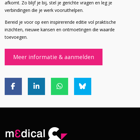
afkomt. Zo blijf je bij, stel je gerichte vragen en leg je
verbindingen die je werk vooruithelpen.
Bereid je voor op een inspirerende editie vol praktische
inzichten, nieuwe kansen en ontmoetingen die waarde
toevoegen.
Meer informatie & aanmelden