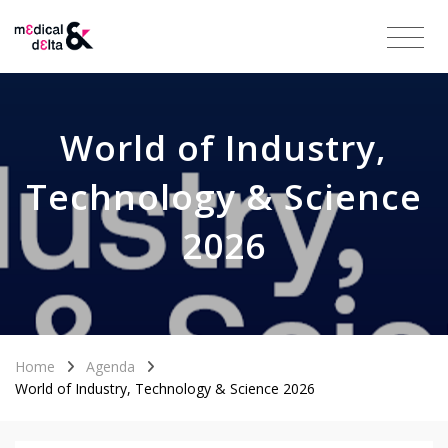
World of Industry,
Technology & Science
2026
Home
Agenda
World of Industry, Technology & Science 2026