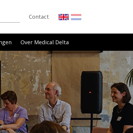
Contact
ngen
Over Medical Delta