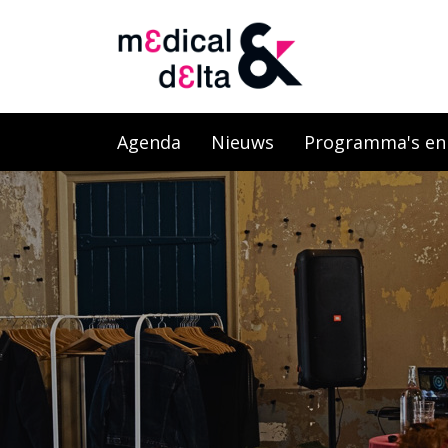
Agenda
Nieuws
Programma's en l