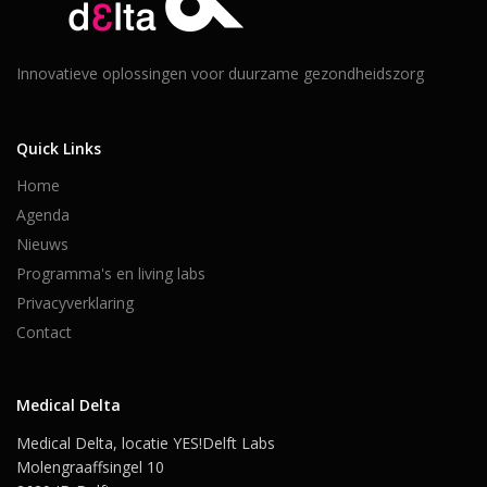
Innovatieve oplossingen voor duurzame gezondheidszorg
Quick Links
Home
Agenda
Nieuws
Programma's en living labs
Privacyverklaring
Contact
Medical Delta
Medical Delta, locatie YES!Delft Labs
Molengraaffsingel 10