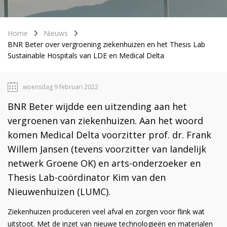
Home
Nieuws
BNR Beter over vergroening ziekenhuizen en het Thesis Lab
Sustainable Hospitals van LDE en Medical Delta
woensdag 9 februari 2022
BNR Beter wijdde een uitzending aan het
vergroenen van ziekenhuizen. Aan het woord
komen Medical Delta voorzitter prof. dr. Frank
Willem Jansen (tevens voorzitter van landelijk
netwerk Groene OK) en arts-onderzoeker en
Thesis Lab-coördinator Kim van den
Nieuwenhuizen (LUMC).
Ziekenhuizen produceren veel afval en zorgen voor flink wat
uitstoot. Met de inzet van nieuwe technologieën en materialen