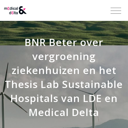
BNR Beter over
vergroening
ziekenhuizen en het
Thesis Lab Sustainable
Hospitals van LDE en
Medical Delta