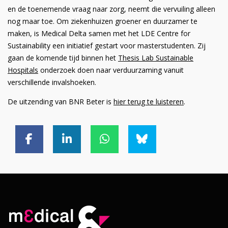
en de toenemende vraag naar zorg, neemt die vervuiling alleen
nog maar toe. Om ziekenhuizen groener en duurzamer te
maken, is Medical Delta samen met het LDE Centre for
Sustainability een initiatief gestart voor masterstudenten. Zij
gaan de komende tijd binnen het
Thesis Lab Sustainable
Hospitals
onderzoek doen naar verduurzaming vanuit
verschillende invalshoeken.
De uitzending van BNR Beter is
hier terug te luisteren
.