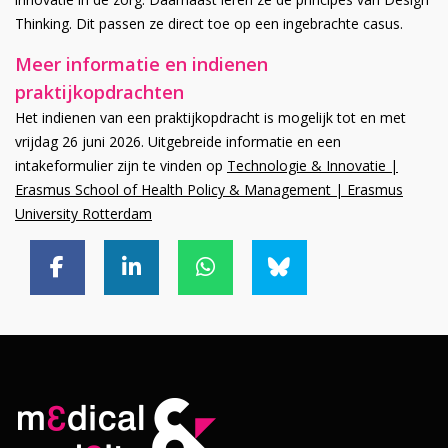
Thinking. Dit passen ze direct toe op een ingebrachte casus.
Meer informatie en indienen
praktijkopdrachten
Het indienen van een praktijkopdracht is mogelijk tot en met
vrijdag 26 juni 2026. Uitgebreide informatie en een
intakeformulier zijn te vinden op
Technologie & Innovatie |
Erasmus School of Health Policy & Management | Erasmus
University Rotterdam