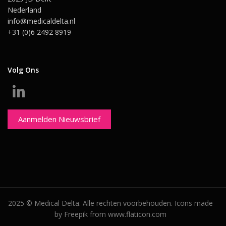
Nederland
info@medicaldelta.nl
+31 (0)6 2492 8919
Volg Ons
Aanmelden Nieuwsbrief
2025 © Medical Delta. Alle rechten voorbehouden. Icons made
by Freepik from www.flaticon.com