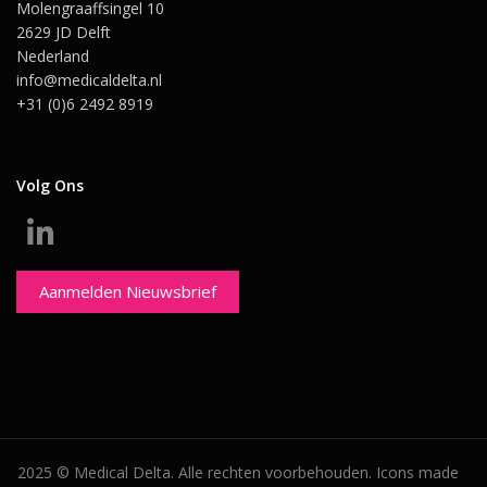
Molengraaffsingel 10
2629 JD Delft
Nederland
info@medicaldelta.nl
+31 (0)6 2492 8919
Volg Ons
Aanmelden Nieuwsbrief
2025 © Medical Delta. Alle rechten voorbehouden. Icons made