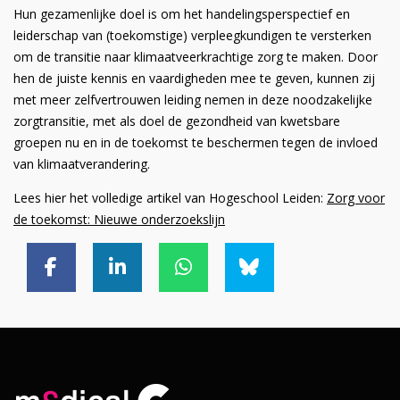
Hun gezamenlijke doel is om het handelingsperspectief en
leiderschap van (toekomstige) verpleegkundigen te versterken
om de transitie naar klimaatveerkrachtige zorg te maken. Door
hen de juiste kennis en vaardigheden mee te geven, kunnen zij
met meer zelfvertrouwen leiding nemen in deze noodzakelijke
zorgtransitie, met als doel de gezondheid van kwetsbare
groepen nu en in de toekomst te beschermen tegen de invloed
van klimaatverandering.
Lees hier het volledige artikel van Hogeschool Leiden:
Zorg voor
de toekomst: Nieuwe onderzoekslijn