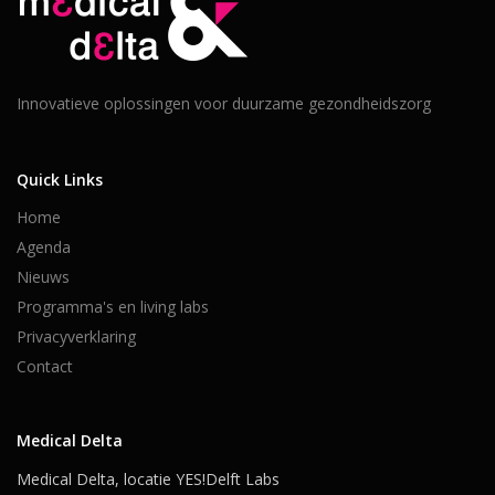
Innovatieve oplossingen voor duurzame gezondheidszorg
Quick Links
Home
Agenda
Nieuws
Programma's en living labs
Privacyverklaring
Contact
Medical Delta
Medical Delta, locatie YES!Delft Labs