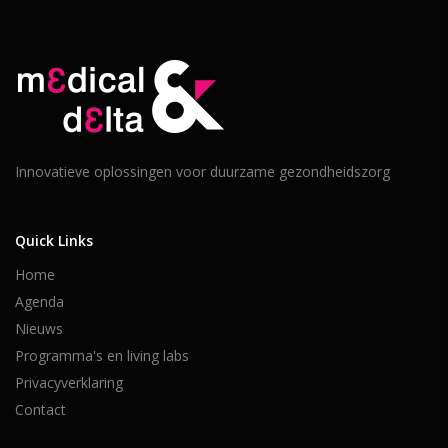
Innovatieve oplossingen voor duurzame gezondheidszorg
Quick Links
Home
Agenda
Nieuws
Programma's en living labs
Privacyverklaring
Contact