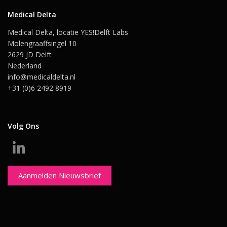
Medical Delta
Medical Delta, locatie YES!Delft Labs
Molengraaffsingel 10
2629 JD Delft
Nederland
info@medicaldelta.nl
+31 (0)6 2492 8919
Volg Ons
Aanmelden Nieuwsbrief