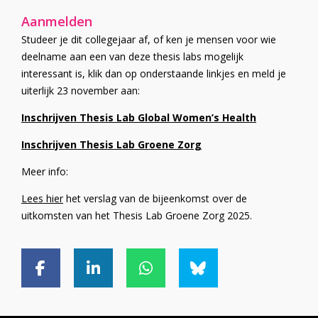
Aanmelden
Studeer je dit collegejaar af, of ken je mensen voor wie
deelname aan een van deze thesis labs mogelijk
interessant is, klik dan op onderstaande linkjes en meld je
uiterlijk 23 november aan:
Inschrijven Thesis Lab Global Women’s Health
Inschrijven Thesis Lab Groene Zorg
Meer info:
Lees hier
het verslag van de bijeenkomst over de
uitkomsten van het Thesis Lab Groene Zorg 2025.