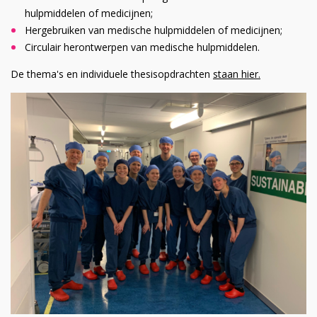
hulpmiddelen of medicijnen;
Hergebruiken van medische hulpmiddelen of medicijnen;
Circulair herontwerpen van medische hulpmiddelen.
De thema's en individuele thesisopdrachten
staan hier.