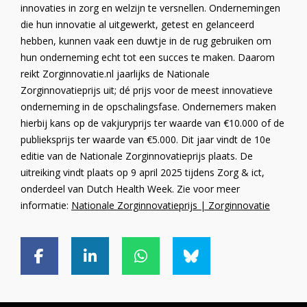
innovaties in zorg en welzijn te versnellen. Ondernemingen
die hun innovatie al uitgewerkt, getest en gelanceerd
hebben, kunnen vaak een duwtje in de rug gebruiken om
hun onderneming echt tot een succes te maken. Daarom
reikt Zorginnovatie.nl jaarlijks de Nationale
Zorginnovatieprijs uit; dé prijs voor de meest innovatieve
onderneming in de opschalingsfase. Ondernemers maken
hierbij kans op de vakjuryprijs ter waarde van €10.000 of de
publieksprijs ter waarde van €5.000. Dit jaar vindt de 10e
editie van de Nationale Zorginnovatieprijs plaats. De
uitreiking vindt plaats op 9 april 2025 tijdens Zorg & ict,
onderdeel van Dutch Health Week. Zie voor meer
informatie:
Nationale Zorginnovatieprijs | Zorginnovatie