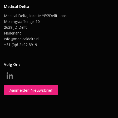
Medical Delta
Medical Delta, locatie YES!Delft Labs
Molengraaffsingel 10
2629 JD Delft
Nederland
info@medicaldelta.nl
+31 (0)6 2492 8919
Volg Ons
Aanmelden Nieuwsbrief