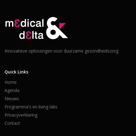
Innovatieve oplossingen voor duurzame gezondheidszorg
Quick Links
Home
Agenda
Nieuws
Programma's en living labs
Privacyverklaring
Contact