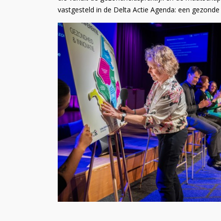
vastgesteld in de Delta Actie Agenda: een gezond