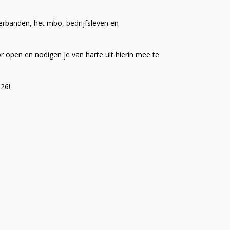
rbanden, het mbo, bedrijfsleven en
open en nodigen je van harte uit hierin mee te
26!