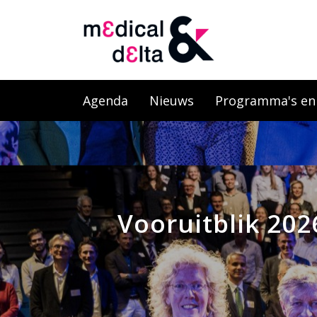
Agenda
Nieuws
Programma's en l
Vooruitblik 202