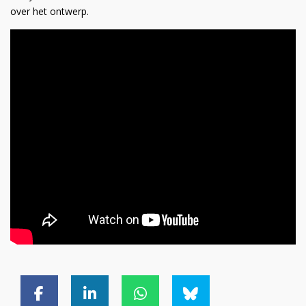
over het ontwerp.