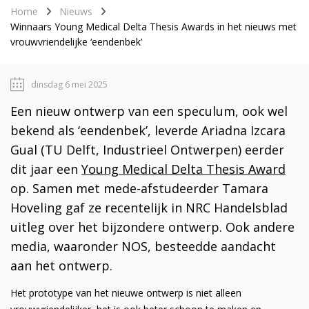
Home
Nieuws
Winnaars Young Medical Delta Thesis Awards in het nieuws met
vrouwvriendelijke ‘eendenbek’
dinsdag 6 mei 2025
Een nieuw ontwerp van een speculum, ook wel
bekend als ‘eendenbek’, leverde Ariadna Izcara
Gual (TU Delft, Industrieel Ontwerpen) eerder
dit jaar een
Young Medical Delta Thesis Award
op. Samen met mede-afstudeerder Tamara
Hoveling gaf ze recentelijk in NRC Handelsblad
uitleg over het bijzondere ontwerp. Ook andere
media, waaronder NOS, besteedde aandacht
aan het ontwerp.
Het prototype van het nieuwe ontwerp is niet alleen