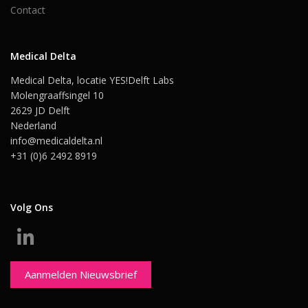
Contact
Medical Delta
Medical Delta, locatie YES!Delft Labs
Molengraaffsingel 10
2629 JD Delft
Nederland
info@medicaldelta.nl
+31 (0)6 2492 8919
Volg Ons
Aanmelden Nieuwsbrief