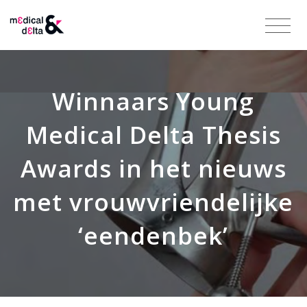
Winnaars Young
Medical Delta Thesis
Awards in het nieuws
met vrouwvriendelijke
‘eendenbek’