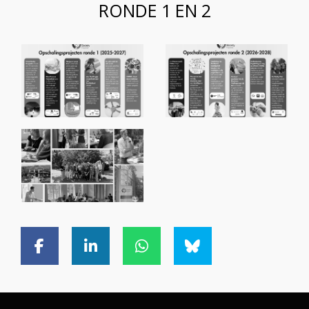
RONDE 1 EN 2