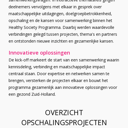
deelnemers vervolgens met elkaar in gesprek over
maatschappelijke uitdagingen, doelgroepbetrokkenheid,
opschaling en de kansen voor samenwerking binnen het
Healthy Society Programma. Daarbij werden waardevolle
verbindingen gelegd tussen projecten, thema's en partners
en ontstonden nieuwe inzichten en gezamenlijke kansen.
Innovatieve oplossingen
De kick-off markeert de start van een samenwerking waarin
kennisdeling, verbinding en maatschappelijke impact
centraal staan. Door expertise en netwerken samen te
brengen, versterken de projecten elkaar en bouwt het
programma gezamenlijk aan innovatieve oplossingen voor
een gezond Zuid-Holland.
OVERZICHT
OPSCHALINGSPROJECTEN