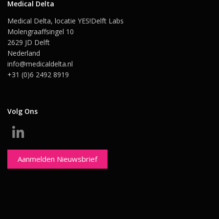
Medical Delta
Medical Delta, locatie YES!Delft Labs
Molengraaffsingel 10
2629 JD Delft
Nederland
info@medicaldelta.nl
+31 (0)6 2492 8919
Volg Ons
Aanmelden Nieuwsbrief