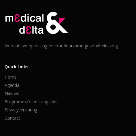
Innovatieve oplossingen voor duurzame gezondheidszorg
Quick Links
Home
Agenda
Nieuws
Programma's en living labs
Privacyverklaring
Contact