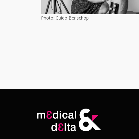
Photo: Guido Benschop