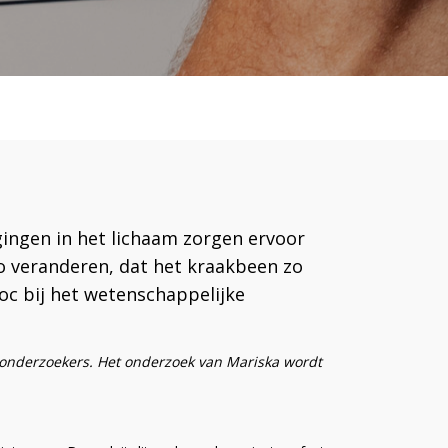
gingen in het lichaam zorgen ervoor
zo veranderen, dat het kraakbeen zo
oc bij het wetenschappelijke
onderzoekers. Het onderzoek van Mariska wordt