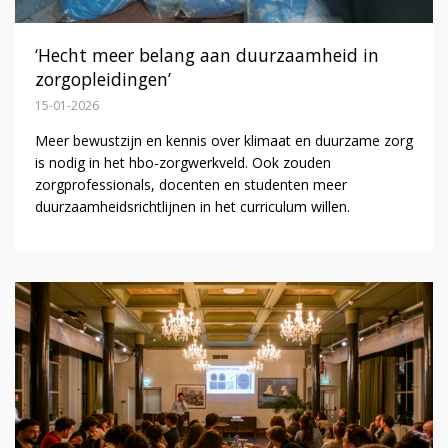
‘Hecht meer belang aan duurzaamheid in
zorgopleidingen’
15-01-2026
Meer bewustzijn en kennis over klimaat en duurzame zorg
is nodig in het hbo-zorgwerkveld. Ook zouden
zorgprofessionals, docenten en studenten meer
duurzaamheidsrichtlijnen in het curriculum willen.