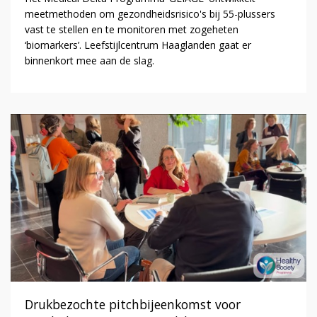
meetmethoden om gezondheidsrisico's bij 55-plussers
vast te stellen en te monitoren met zogeheten
‘biomarkers’. Leefstijlcentrum Haaglanden gaat er
binnenkort mee aan de slag.
Drukbezochte pitchbijeenkomst voor