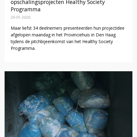
opschalingsprojecten Healthy Society
Programma
20-01-2026
Maar liefst 34 deelnemers presenteerden hun projectidee
afgelopen maandag in het Provinciehuis in Den Haag
tijdens de pitchbijeenkomst van het Healthy Society
Programma.