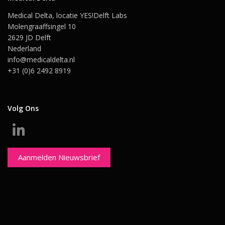
Medical Delta, locatie YES!Delft Labs
Molengraaffsingel 10
2629 JD Delft
Nederland
info@medicaldelta.nl
+31 (0)6 2492 8919
Volg Ons
Aanmelden Nieuwsbrief