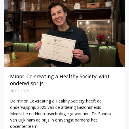
Minor ‘Co-creating a Healthy Society’ wint
onderwijsprijs
28-01-2026
De minor ‘Co-creating a Healthy Society’ heeft de
onderwijsprijs 2025 van de afdeling Gezondheids-,
Medische en Neuropsychologie gewonnen. Dr. Sandra
Van Dijk nam de prijs in ontvangst namens het
docententeam.