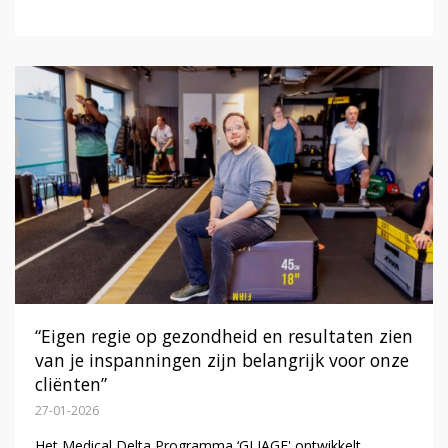
“Eigen regie op gezondheid en resultaten zien
van je inspanningen zijn belangrijk voor onze
cliënten”
27-01-2026
Het Medical Delta Programma ‘GLIAGE' ontwikkelt