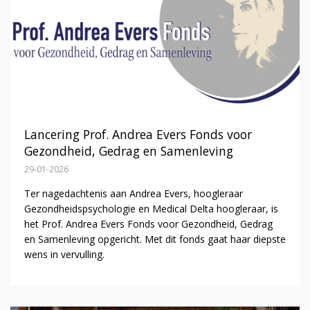
Lancering Prof. Andrea Evers Fonds voor
Gezondheid, Gedrag en Samenleving
29-01-2026
Ter nagedachtenis aan Andrea Evers, hoogleraar
Gezondheidspsychologie en Medical Delta hoogleraar, is
het Prof. Andrea Evers Fonds voor Gezondheid, Gedrag
en Samenleving opgericht. Met dit fonds gaat haar diepste
wens in vervulling.