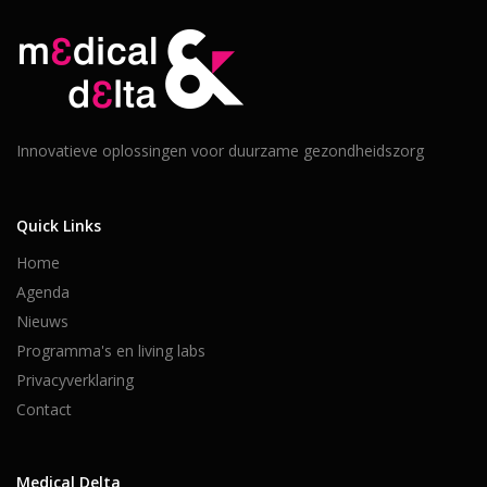
Innovatieve oplossingen voor duurzame gezondheidszorg
Quick Links
Home
Agenda
Nieuws
Programma's en living labs
Privacyverklaring
Contact
Medical Delta