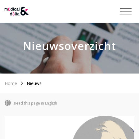
Nieuwsoverzicht
Home
Nieuws
Read this page in English