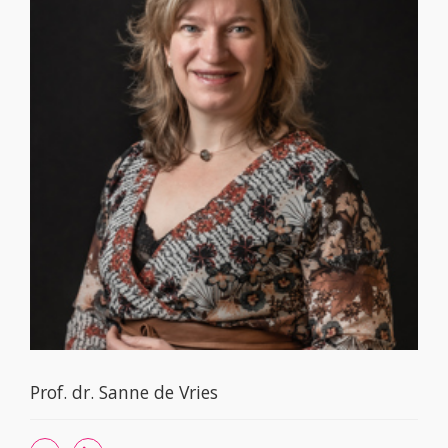
Prof. dr. Sanne de Vries