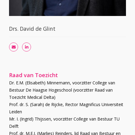
Drs. David de Glint
Raad van Toezicht
Dr. E.M. (Elisabeth) Minnemann, voorzitter College van
Bestuur De Haagse Hogeschool (voorzitter Raad van
Toezicht Medical Delta)
Prof. dr. S. (Sarah) de Rijcke, Rector Magnificus Universiteit
Leiden
Mr. I. (Ingrid) Thijssen, voorzitter College van Bestuur TU
Delft
Prof. dr. M.E.J. (Marlies) Reinders, lid Raad van Bestuur en