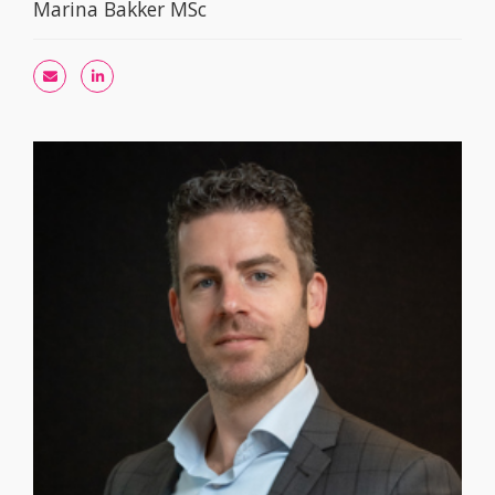
Marina Bakker MSc