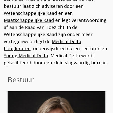
bestuur laat zich adviseren door een
Wetenschappelijke Raad
en een
Maatschappelijke Raad
en legt verantwoording
af aan de Raad van Toezicht. In de
Wetenschappelijke Raad zijn onder meer
vertegenwoordigd de
Medical Delta
hoogleraren
, onderwijsdirecteuren, lectoren en
Young Medical Delta
. Medical Delta wordt
gefaciliteerd door een klein slagvaardig bureau.
Bestuur