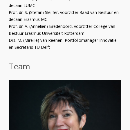
decaan LUMC
Prof. dr. S. (Stefan) Sleijfer, voorzitter Raad van Bestuur en
decaan Erasmus MC
Prof. dr. A. (Annelien) Bredenoord, voorzitter College van
Bestuur Erasmus Universiteit Rotterdam
Drs. M. (Mireille) van Reenen, Portfoliomanager Innovatie
en Secretaris TU Delft
Team