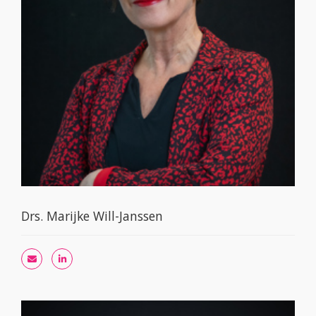
Drs. Marijke Will-Janssen