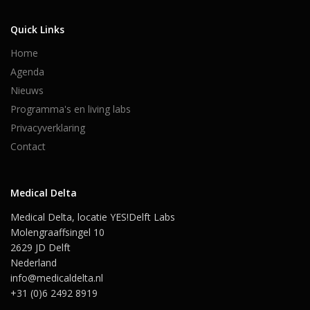
Quick Links
Home
Agenda
Nieuws
Programma's en living labs
Privacyverklaring
Contact
Medical Delta
Medical Delta, locatie YES!Delft Labs
Molengraaffsingel 10
2629 JD Delft
Nederland
info@medicaldelta.nl
+31 (0)6 2492 8919