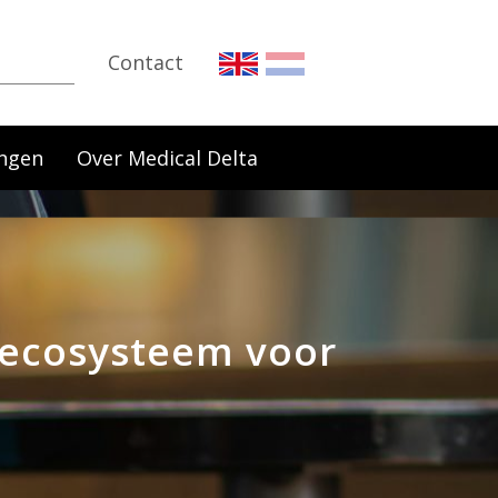
Contact
ngen
Over Medical Delta
 ecosysteem voor