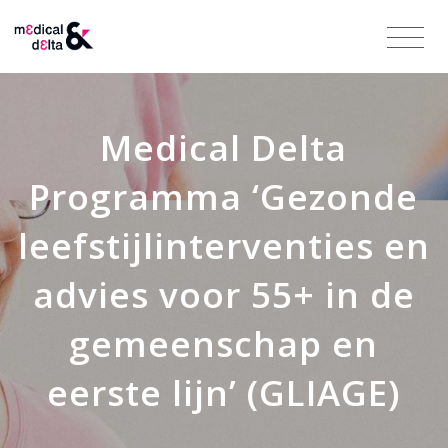
Medical Delta
Programma ‘Gezonde
leefstijlinterventies en
advies voor 55+ in de
gemeenschap en
eerste lijn’ (GLIAGE)