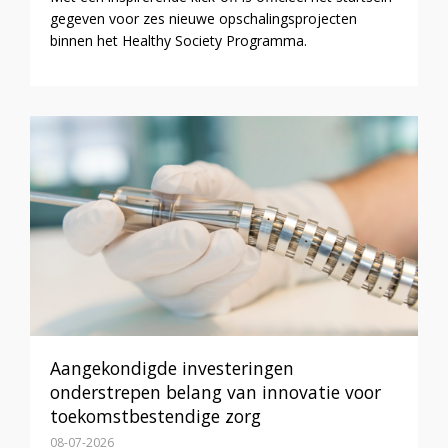
gegeven voor zes nieuwe opschalingsprojecten
binnen het Healthy Society Programma.
Aangekondigde investeringen
onderstrepen belang van innovatie voor
toekomstbestendige zorg
08-07-2026