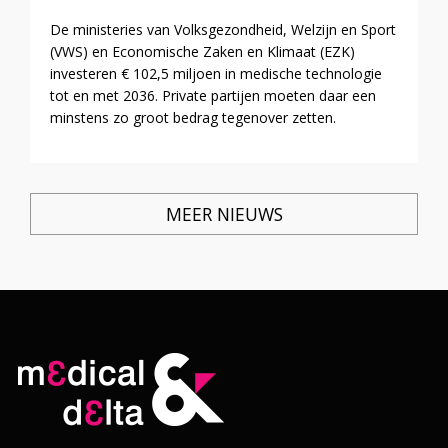
De ministeries van Volksgezondheid, Welzijn en Sport
(VWS) en Economische Zaken en Klimaat (EZK)
investeren € 102,5 miljoen in medische technologie
tot en met 2036. Private partijen moeten daar een
minstens zo groot bedrag tegenover zetten.
MEER NIEUWS