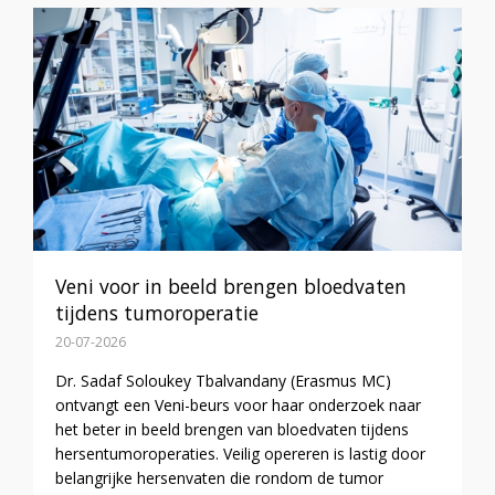
Veni voor in beeld brengen bloedvaten
tijdens tumoroperatie
20-07-2026
Dr. Sadaf Soloukey Tbalvandany (Erasmus MC)
ontvangt een Veni-beurs voor haar onderzoek naar
het beter in beeld brengen van bloedvaten tijdens
hersentumoroperaties. Veilig opereren is lastig door
belangrijke hersenvaten die rondom de tumor