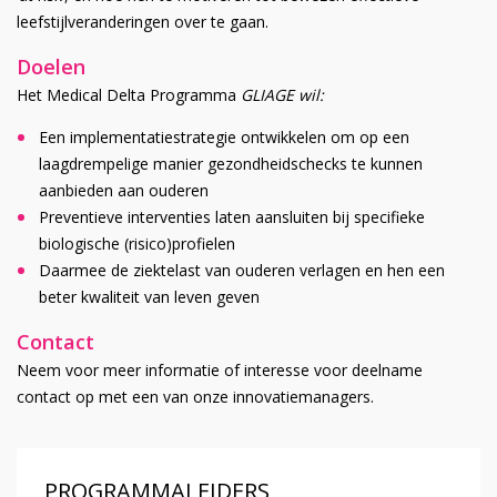
leefstijlveranderingen over te gaan.
Doelen
Het Medical Delta Programma
GLIAGE wil:
Een implementatiestrategie ontwikkelen om op een
laagdrempelige manier gezondheidschecks te kunnen
aanbieden aan ouderen
Preventieve interventies laten aansluiten bij specifieke
biologische (risico)profielen
Daarmee de ziektelast van ouderen verlagen en hen een
beter kwaliteit van leven geven
Contact
Neem voor meer informatie of interesse voor deelname
contact op met een van onze innovatiemanagers.
PROGRAMMALEIDERS