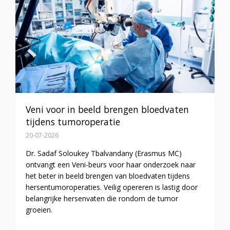
Veni voor in beeld brengen bloedvaten
tijdens tumoroperatie
20-07-2026
Dr. Sadaf Soloukey Tbalvandany (Erasmus MC)
ontvangt een Veni-beurs voor haar onderzoek naar
het beter in beeld brengen van bloedvaten tijdens
hersentumoroperaties. Veilig opereren is lastig door
belangrijke hersenvaten die rondom de tumor
groeien.