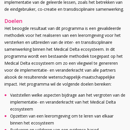
implementatie van de geleerde lessen, zoals het betrekken van
de eindgebruiker, co-creatie en transdisciplinaire samenwerking.
Doelen
Het beoogde resultaat van dit programma is een gevalideerde
methodiek voor het realiseren van een leeromgeving voor het
versterken en uitbreiden van de inter- en transdisciplinaire
samenwerking binnen het Medical Delta ecosysteem. In dit
programma wordt een bestaande methodiek toegepast op het
Medical Delta ecosysteem om zo een vliegwiel te genereren
voor de implementatie- en veranderkracht van alle partners
alsook de resulterende wetenschappelijk-maatschappelijke
impact. Het programma wil de volgende doelen bereiken:
Vaststellen welke aspecten bijdrage aan het vergroten van de
implementatie- en veranderkracht van het Medical Delta
ecosysteem
Opzetten van een leeromgeving om te leren van elkaar
binnen het ecosysteem
Evalueren en valideren van een evidence-based