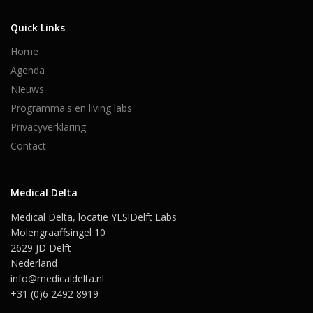
Quick Links
Home
Agenda
Nieuws
Programma's en living labs
Privacyverklaring
Contact
Medical Delta
Medical Delta, locatie YES!Delft Labs
Molengraaffsingel 10
2629 JD Delft
Nederland
info@medicaldelta.nl
+31 (0)6 2492 8919