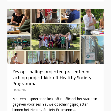
Zes opschalingsprojecten presenteren
zich op project kick-off Healthy Society
Programma
08-07-2026
Met een inspirerende kick-off is officieel het startsein
gegeven voor zes nieuwe opschalingsprojecten
binnen het Healthy Society Programma.