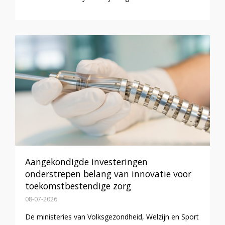
Aangekondigde investeringen
onderstrepen belang van innovatie voor
toekomstbestendige zorg
08-07-2026
De ministeries van Volksgezondheid, Welzijn en Sport