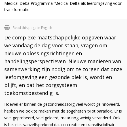
Medical Delta Programma ‘Medical Delta als leeromgeving voor
transformatie'
Read this page in English
De complexe maatschappelijke opgaven waar
we vandaag de dag voor staan, vragen om
nieuwe oplossingsrichtingen en
handelingsperspectieven. Nieuwe manieren van
samenwerking zijn nodig om te zorgen dat onze
leefomgeving een gezonde plek is, wordt en
blijft, en dat het zorgsysteem
toekomstbestendig is.
Hoewel er binnen de gezondheidszorg veel wordt geïnnoveerd,
hebben we ook te maken met de zogeheten ‘pilot paradox’. Er is
veel geprobeerd, veel geleerd, maar nog weinig veranderd. Ook
is het niet vanzelfsprekend dat co-creatie en transdisciplinair