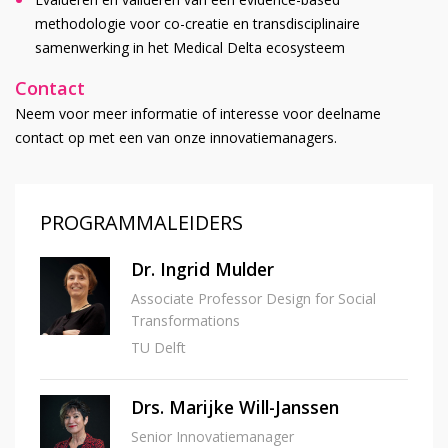
methodologie voor co-creatie en transdisciplinaire
samenwerking in het Medical Delta ecosysteem
Contact
Neem voor meer informatie of interesse voor deelname
contact op met een van onze innovatiemanagers.
PROGRAMMALEIDERS
Dr. Ingrid Mulder
Associate Professor Design for Social
Transformations
TU Delft
Drs. Marijke Will-Janssen
Senior Innovatiemanager