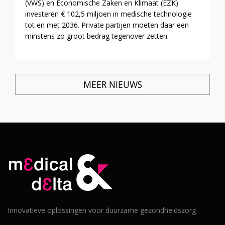
(VWS) en Economische Zaken en Klimaat (EZK)
investeren € 102,5 miljoen in medische technologie
tot en met 2036. Private partijen moeten daar een
minstens zo groot bedrag tegenover zetten.
MEER NIEUWS
Innovatieve oplossingen voor duurzame gezondheidszorg