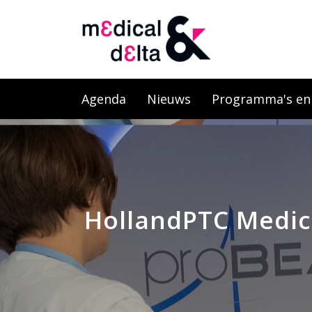
Agenda
Nieuws
Programma's en l
HollandPTC Medic