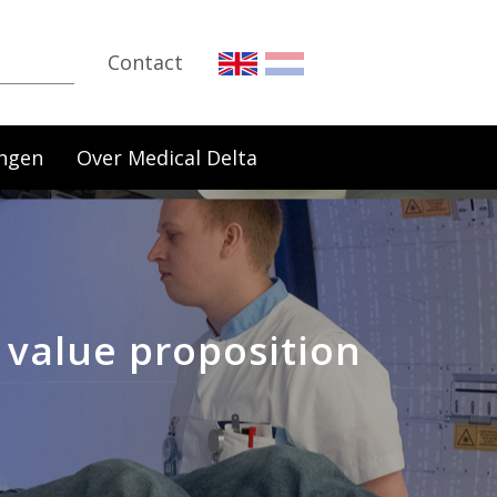
Contact
ngen
Over Medical Delta
value proposition