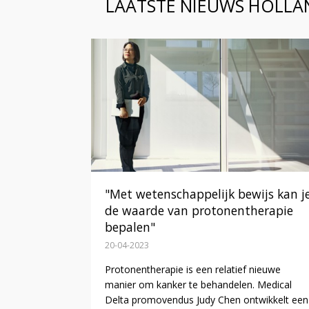
LAATSTE NIEUWS HOLLA
"Met wetenschappelijk bewijs kan j
de waarde van protonentherapie
bepalen"
20-04-2023
Protonentherapie is een relatief nieuwe
manier om kanker te behandelen. Medical
Delta promovendus Judy Chen ontwikkelt een