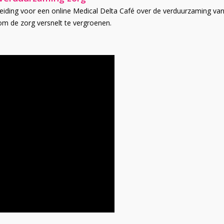
eiding voor een online Medical Delta Café over de verduurzaming van 
om de zorg versnelt te vergroenen.