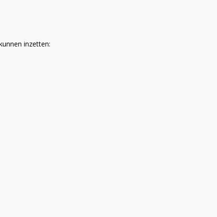
 kunnen inzetten: