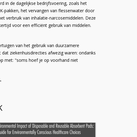
in de dagelijkse bedrijfsvoering, zoals het
OK-pakken, het vervangen van flessenwater door
t verbruik van inhalatie-narcosemiddelen. Deze
tijd voor een efficiënt gebruik van middelen.
rtuigen van het gebruik van duurzamere
 dat ziekenhuisdirecties afwezig waren: ondanks
op met: "soms hoef je op voorhand niet
.
K