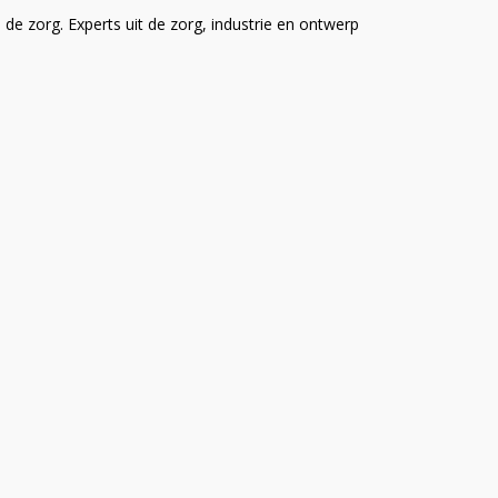
de zorg. Experts uit de zorg, industrie en ontwerp