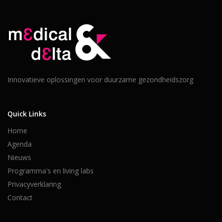
Innovatieve oplossingen voor duurzame gezondheidszorg
Quick Links
Home
Agenda
Nieuws
Programma's en living labs
Privacyverklaring
Contact