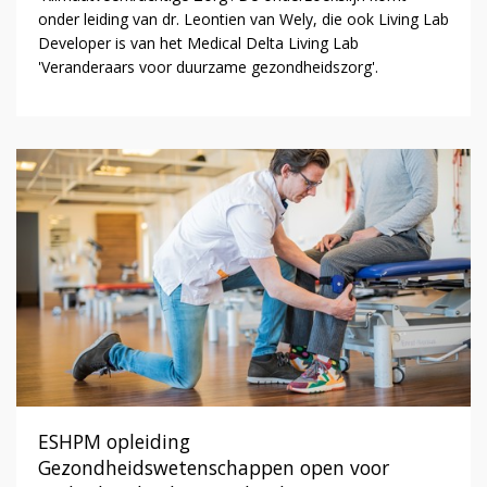
onder leiding van dr. Leontien van Wely, die ook Living Lab
Developer is van het Medical Delta Living Lab
'Veranderaars voor duurzame gezondheidszorg'.
ESHPM opleiding
Gezondheidswetenschappen open voor