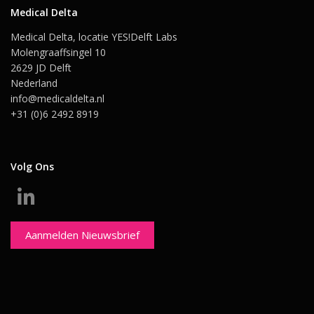
Medical Delta
Medical Delta, locatie YES!Delft Labs
Molengraaffsingel 10
2629 JD Delft
Nederland
info@medicaldelta.nl
+31 (0)6 2492 8919
Volg Ons
Aanmelden Nieuwsbrief