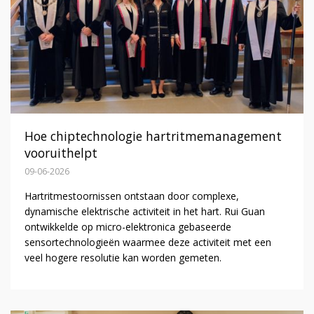
Hoe chiptechnologie hartritmemanagement
vooruithelpt
09-06-2026
Hartritmestoornissen ontstaan door complexe,
dynamische elektrische activiteit in het hart. Rui Guan
ontwikkelde op micro-elektronica gebaseerde
sensortechnologieën waarmee deze activiteit met een
veel hogere resolutie kan worden gemeten.