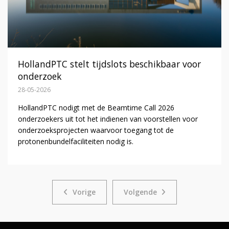
HollandPTC stelt tijdslots beschikbaar voor
onderzoek
28-05-2026
HollandPTC nodigt met de Beamtime Call 2026
onderzoekers uit tot het indienen van voorstellen voor
onderzoeksprojecten waarvoor toegang tot de
protonenbundelfaciliteiten nodig is.
Vorige
Volgende
Vorige
Volgende