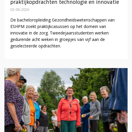
praktijkopdrachten technologie en innovatie
02-06-2026
De bacheloropleiding Gezondheidswetenschappen van
ESHPM zoekt praktijkcasussen op het domein van
innovatie in de zorg. Tweedejaarsstudenten werken
gedurende acht weken in groepjes van vijf aan de
geselecteerde opdrachten.