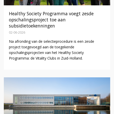
Healthy Society Programma voegt zesde
opschalingsproject toe aan
subsidietoekenningen
02-06-2026
Na afronding van de selectieprocedure is een zesde
project toegevoegd aan de toegekende
opschalingsprojecten van het Healthy Society
Programma: de Vitality Clubs in Zuid-Holland.