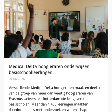
Medical Delta hoogleraren onderwijzen
basisschoolleerlingen
04-06-2026
Verschillende Medical Delta hoogleraren maakten deel uit
van de groep van meer dan veertig hoogleraren van
Erasmus Universiteit Rotterdam die les gaven op
basisscholen. Meer dan 1.400 leerlingen maakten
daardoor kennis met onderzoek en wetenschap.