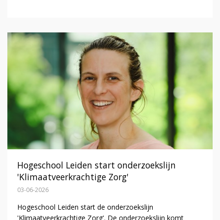
Hogeschool Leiden start onderzoekslijn
'Klimaatveerkrachtige Zorg'
03-06-2026
Hogeschool Leiden start de onderzoekslijn
'Klimaatveerkrachtige Zorg'. De onderzoekslijn komt