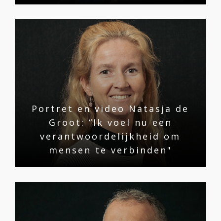
Portret en video Natasja de
Groot: “Ik voel nu een
verantwoordelijkheid om
mensen te verbinden"