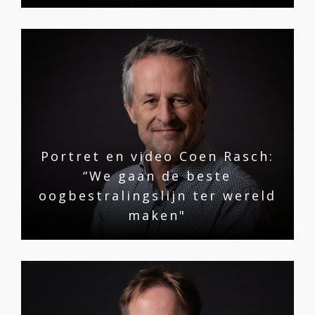
Portret en video Coen Rasch:
“We gaan de beste
oogbestralingslijn ter wereld
maken"