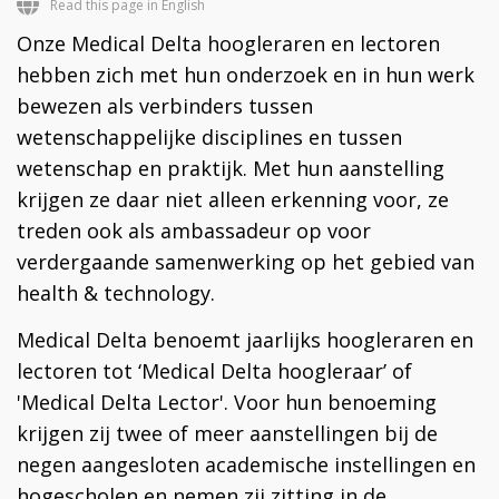
Read this page in English
Onze Medical Delta hoogleraren en lectoren
hebben zich met hun onderzoek en in hun werk
bewezen als verbinders tussen
wetenschappelijke disciplines en tussen
wetenschap en praktijk. Met hun aanstelling
krijgen ze daar niet alleen erkenning voor, ze
treden ook als ambassadeur op voor
verdergaande samenwerking op het gebied van
health & technology.
Medical Delta benoemt jaarlijks hoogleraren en
lectoren tot ‘Medical Delta hoogleraar’ of
'Medical Delta Lector'. Voor hun benoeming
krijgen zij twee of meer aanstellingen bij de
negen aangesloten academische instellingen en
hogescholen en nemen zij zitting in de