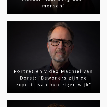
mensen”
Portret en video Machiel van
Dorst: “Bewoners zijn de
experts van hun eigen wijk”