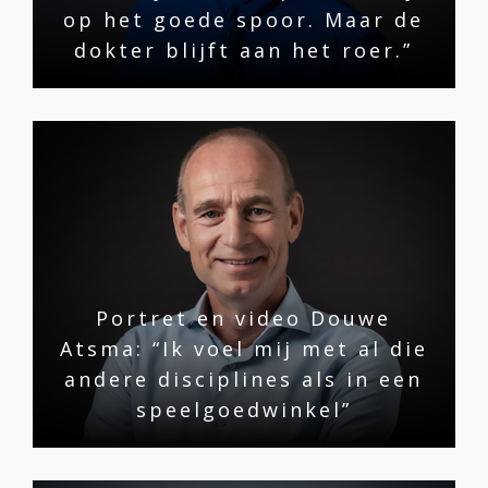
op het goede spoor. Maar de
dokter blijft aan het roer.”
Portret en video Douwe
Atsma: “Ik voel mij met al die
andere disciplines als in een
speelgoedwinkel”