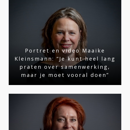
Portret en video Maaike
Kleinsmann: “Je kunt heel lang
praten over samenwerking,
maar je moet vooral doen”