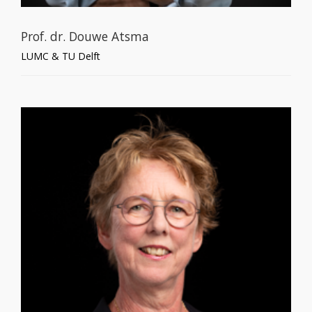
Prof. dr. Douwe Atsma
LUMC & TU Delft