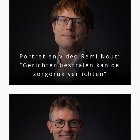
Portret en video Remi Nout:
“Gerichter bestralen kan de
zorgdruk verlichten”