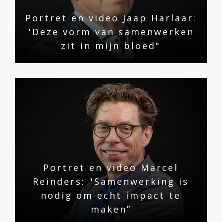
Portret en video Jaap Harlaar:
"Deze vorm van samenwerken
zit in mijn bloed"
Portret en video Marcel
Reinders: "Samenwerking is
nodig om echt impact te
maken”