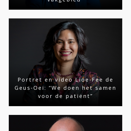
Portret en video Lioe-Fee de
Geus-Oei: “We doen het samen
voor de patiënt”