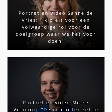
Portret en video Sanne de
Vries: “Ik pleit voor een
volwaardige rol voor de
doelgroep waar we het voor
doen”
Portret en video Meike
Vernooij: “De computer zet je