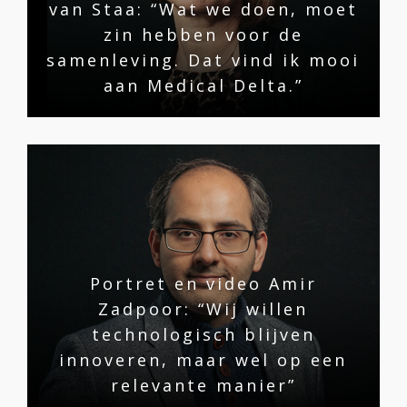
van Staa: “Wat we doen, moet
zin hebben voor de
samenleving. Dat vind ik mooi
aan Medical Delta.”
Portret en video Amir
Zadpoor: “Wij willen
technologisch blijven
innoveren, maar wel op een
relevante manier”