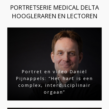
PORTRETSERIE MEDICAL DELTA
HOOGLERAREN EN LECTOREN
Portret en video Daniël
Pijnappels: “Het hart is een
complex, interdisciplinair
orgaan”