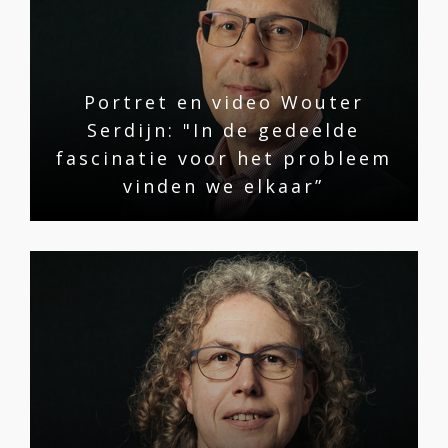
Portret en video Wouter
Serdijn: "In de gedeelde
fascinatie voor het probleem
vinden we elkaar”