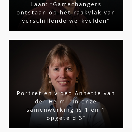
Laan: “Gamechangers
ontstaan op het raakvlak van
verschillende werkvelden”
Portret en video Annette van
der Helm: “In onze
samenwerking is 1 en 1
opgeteld 3”