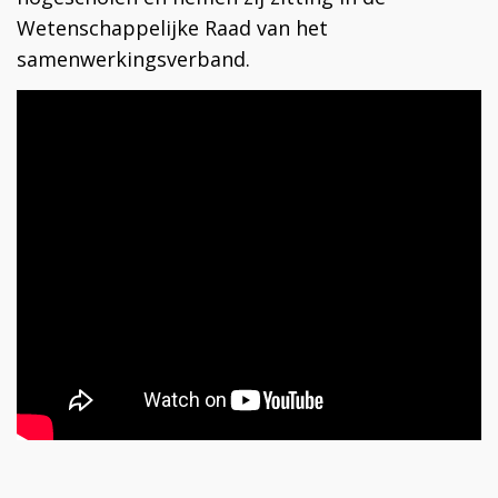
Wetenschappelijke Raad van het
samenwerkingsverband.