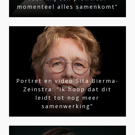
momenteel alles samenkomt”
Portret en video Sita Bierma-
Zeinstra: “Ik hoop dat dit
leidt tot nog meer
samenwerking”