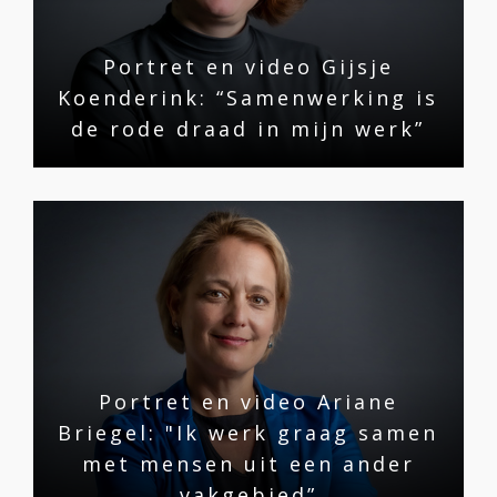
Portret en video Gijsje
Koenderink: “Samenwerking is
de rode draad in mijn werk”
Portret en video Ariane
Briegel: "Ik werk graag samen
met mensen uit een ander
vakgebied”