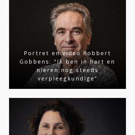
Portret en video Robbert
Gobbens: "Ik ben in hart en
nieren nog steeds
verpleegkundige”