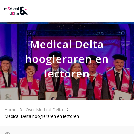
Medical Delta
hoogleraren en
lectoren
Home
Over Medical Delta
Medical Delta hoogleraren en lectoren