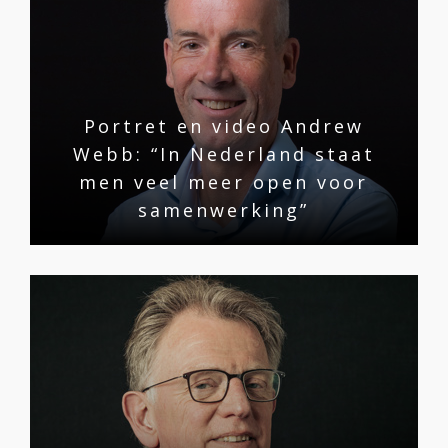
Portret en video Andrew
Webb: “In Nederland staat
men veel meer open voor
samenwerking”