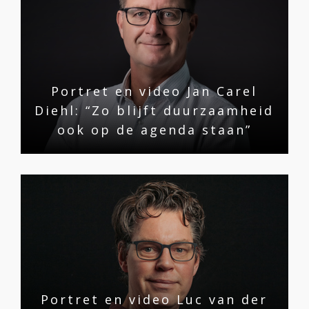
Portret en video Jan Carel
Diehl: “Zo blijft duurzaamheid
ook op de agenda staan”
Portret en video Luc van der