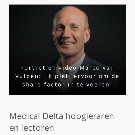
Portret en video Marco van
Vulpen: “Ik pleit ervoor om de
share-factor in te voeren”
Medical Delta hoogleraren
en lectoren