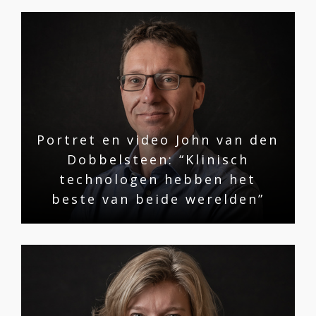
Portret en video John van den
Dobbelsteen: “Klinisch
technologen hebben het
beste van beide werelden”