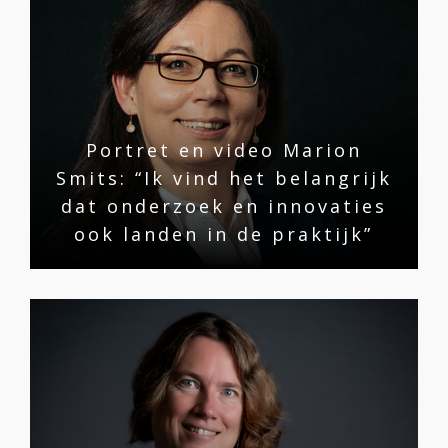
Portret en video Marion
Smits: “Ik vind het belangrijk
dat onderzoek en innovaties
ook landen in de praktijk”